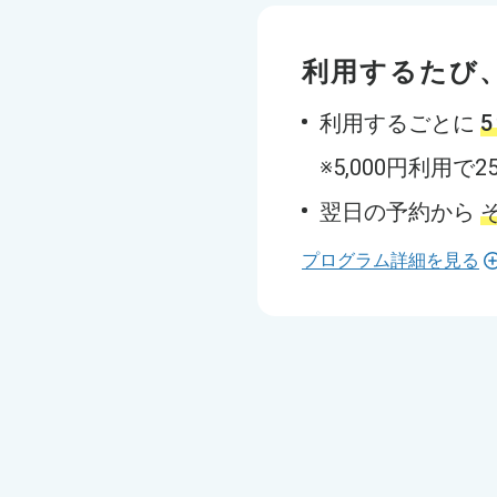
利用するたび
利用するごとに
※5,000円利用
翌日の予約から
プログラム詳細を見る