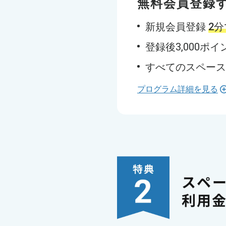
無料会員登録
新規会員登録
2
登録後3,000ポ
すべてのスペー
プログラム詳細を見る