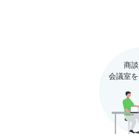
プログラム対象期間
プログラム対象期間
プログラム特典内容
プログラム特典内容
注意事項
商談
注意事項
会議室を