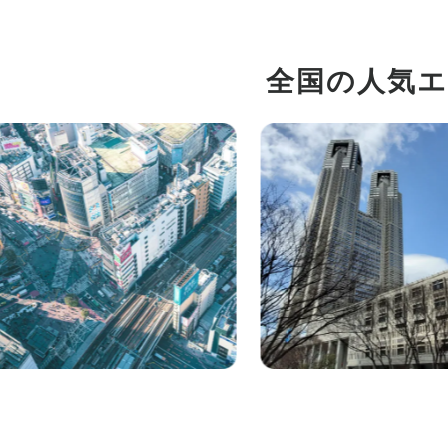
全国の人気