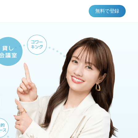
無料で登録