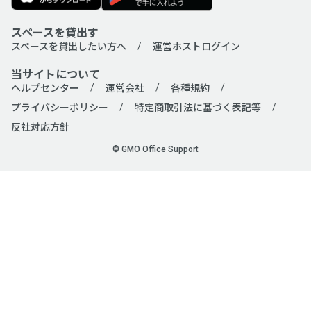
スペースを貸出す
スペースを貸出したい方へ
運営ホストログイン
当サイトについて
ヘルプセンター
運営会社
各種規約
プライバシーポリシー
特定商取引法に基づく表記等
反社対応方針
© GMO Office Support