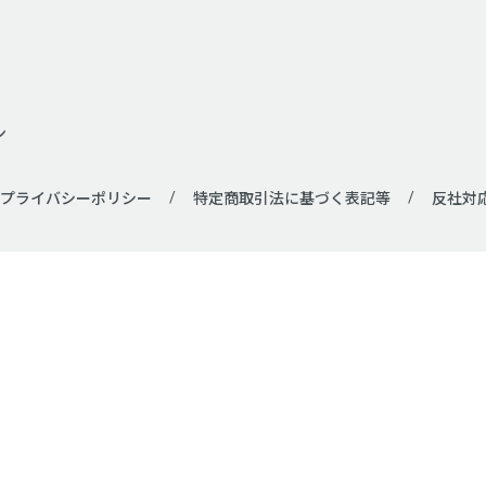
ン
プライバシーポリシー
特定商取引法に基づく表記等
反社対