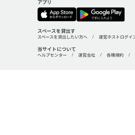
アプリ
スペースを貸出す
スペースを貸出したい方へ
運営ホストログイ
当サイトについて
ヘルプセンター
運営会社
各種規約