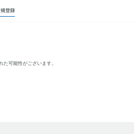
新規登録
れた可能性がございます。