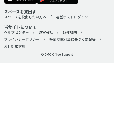
スペースを貸出す
スペースを貸出したい方へ
運営ホストログイン
当サイトについて
ヘルプセンター
運営会社
各種規約
プライバシーポリシー
特定商取引法に基づく表記等
反社対応方針
© GMO Office Support