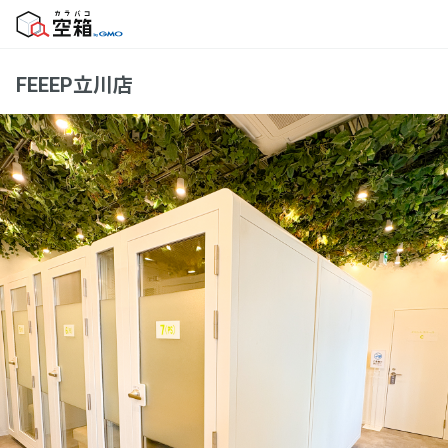
FEEEP立川店