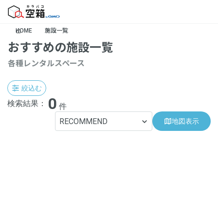
HOME
施設一覧
おすすめの施設一覧
各種レンタルスペース
絞込む
0
検索結果：
件
RECOMMEND
地図表示
地域