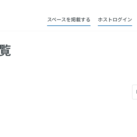
スペースを掲載する
ホストログイン
覧