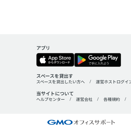
アプリ
地域
スペースを貸出す
スペースを貸出したい方へ
運営ホストログイ
当サイトについて
会場タイプ
ヘルプセンター
運営会社
各種規約