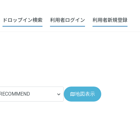
ドロップイン検索
利用者ログイン
利用者新規登録
RECOMMEND
地図表示