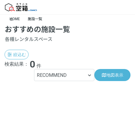
HOME
施設一覧
おすすめの施設一覧
各種レンタルスペース
絞込む
0
検索結果：
件
RECOMMEND
地図表示
地域