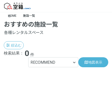
HOME
施設一覧
おすすめの施設一覧
各種レンタルスペース
絞込む
0
検索結果：
件
RECOMMEND
地図表示
地域