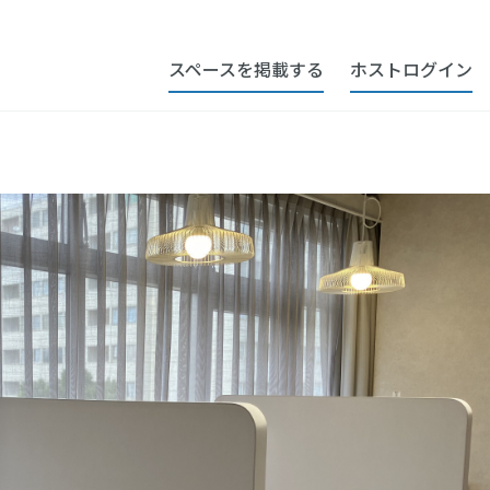
スペースを掲載する
ホストログイン