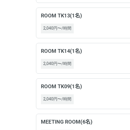
電話
ROOM TK13(1名)
住所
2,040円〜/時間
運営
契約
ROOM TK14(1名)
電話
お問
2,040円〜/時間
住所
契約
ROOM TK09(1名)
2,040円〜/時間
お問
MEETING ROOM(6名)