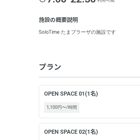
利用可能
施設の概要説明
SoloTime たまプラーザの施設です
プラン
OPEN SPACE 01(1名)
1,100円〜/時間
OPEN SPACE 02(1名)