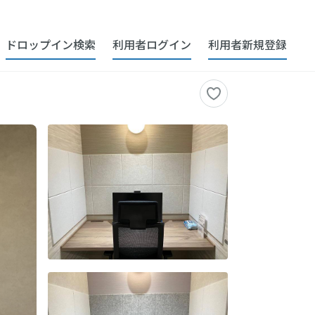
ドロップイン検索
利用者ログイン
利用者新規登録