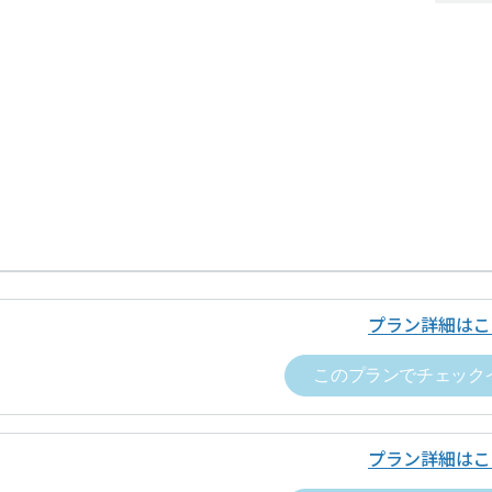
プラン詳細はこ
このプランでチェック
プラン詳細はこ