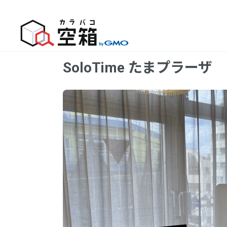
SoloTime たまプラーザ