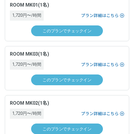
ROOM MK01(1名)
1,720円〜/時間
プラン詳細はこちら
このプランでチェックイン
ROOM MK03(1名)
1,720円〜/時間
プラン詳細はこちら
このプランでチェックイン
ROOM MK02(1名)
1,720円〜/時間
プラン詳細はこちら
このプランでチェックイン