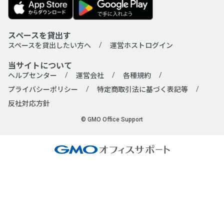
スペースを貸出す
スペースを貸出したい方へ
運営ホストログイン
当サイトについて
ヘルプセンター
運営会社
各種規約
プライバシーポリシー
特定商取引法に基づく表記等
反社対応方針
© GMO Office Support