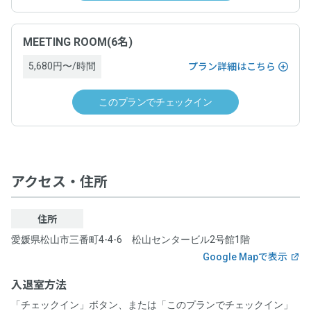
MEETING ROOM(6名)
5,680円〜/時間
プラン詳細はこちら
このプランでチェックイン
アクセス・住所
住所
愛媛県松山市三番町4-4-6 松山センタービル2号館1階
Google Mapで表示
入退室方法
「チェックイン」ボタン、または「このプランでチェックイン」