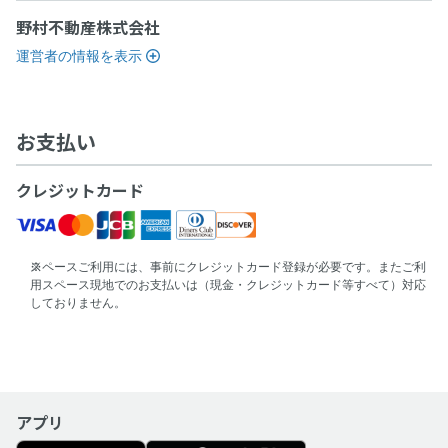
野村不動産株式会社
運営者の情報を表示
お支払い
クレジットカード
スペースご利用には、事前にクレジットカード登録が必要です。またご利
用スペース現地でのお支払いは（現金・クレジットカード等すべて）対応
しておりません。
アプリ