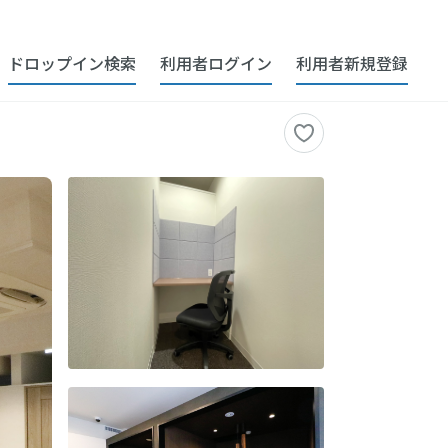
ドロップイン検索
利用者ログイン
利用者新規登録