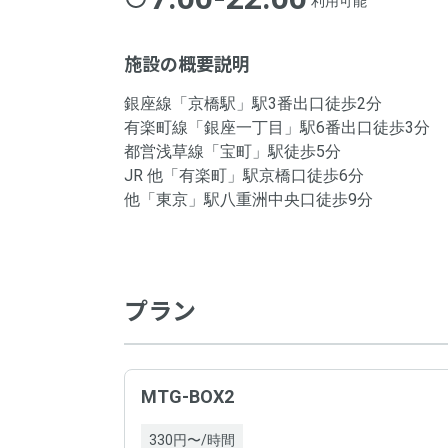
利用可能
施設の概要説明
銀座線「京橋駅」駅3番出口徒歩2分
有楽町線「銀座一丁目」駅6番出口徒歩3分
都営浅草線「宝町」駅徒歩5分
JR 他「有楽町」駅京橋口徒歩6分
他「東京」駅八重洲中央口徒歩9分
プラン
MTG-BOX2
330円〜/時間