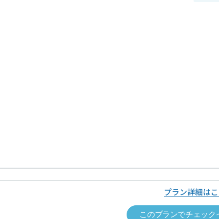
プラン詳細はこ
このプランでチェック