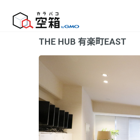
THE HUB 有楽町EAST