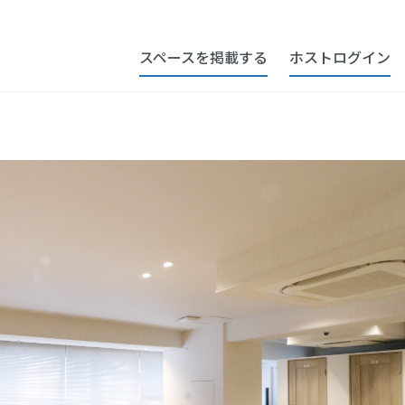
スペースを掲載する
ホストログイン