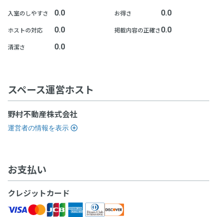
0.0
0.0
入室のしやすさ
お得さ
0.0
0.0
ホストの対応
掲載内容の正確さ
0.0
清潔さ
スペース運営ホスト
野村不動産株式会社
運営者の情報を表示
お支払い
クレジットカード