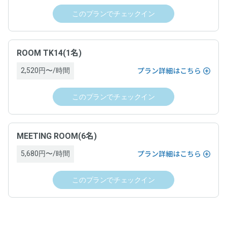
このプランでチェックイン
ROOM TK14(1名)
2,520円〜/時間
プラン詳細はこちら
このプランでチェックイン
MEETING ROOM(6名)
5,680円〜/時間
プラン詳細はこちら
このプランでチェックイン