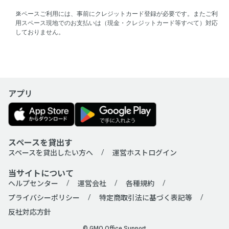
スペースご利用には、事前にクレジットカード登録が必要です。またご利
用スペース現地でのお支払いは（現金・クレジットカード等すべて）対応
しておりません。
アプリ
スペースを貸出す
スペースを貸出したい方へ
運営ホストログイン
当サイトについて
ヘルプセンター
運営会社
各種規約
プライバシーポリシー
特定商取引法に基づく表記等
反社対応方針
© GMO Office Support