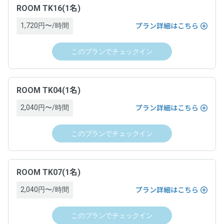
ROOM TK16(1名)
1,720円〜/時間
プラン詳細はこちら
このプランでチェックイン
ROOM TK04(1名)
2,040円〜/時間
プラン詳細はこちら
このプランでチェックイン
ROOM TK07(1名)
2,040円〜/時間
プラン詳細はこちら
このプランでチェックイン