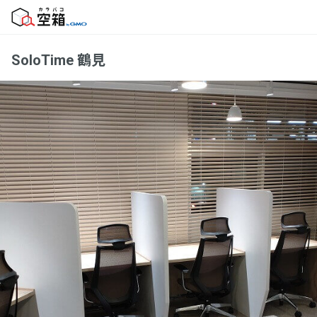
SoloTime 鶴見