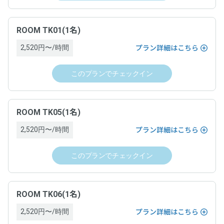
ROOM TK01(1名)
2,520円〜/時間
プラン詳細はこちら
このプランでチェックイン
ROOM TK05(1名)
2,520円〜/時間
プラン詳細はこちら
このプランでチェックイン
ROOM TK06(1名)
2,520円〜/時間
プラン詳細はこちら