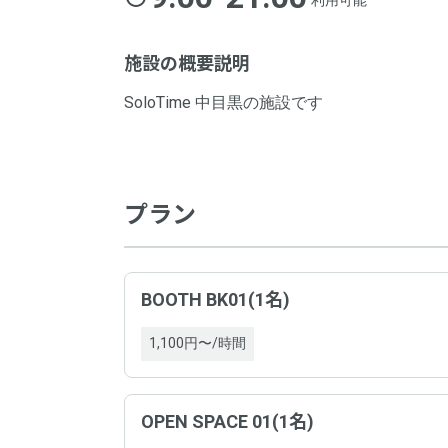
利用可能
施設の概要説明
SoloTime 中目黒の施設です
プラン
BOOTH BK01(1名)
1,100円〜/時間
OPEN SPACE 01(1名)