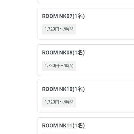
電話
ROOM NK07(1名)
住所
1,720円〜/時間
運営
契約
ROOM NK08(1名)
電話
お問
1,720円〜/時間
住所
契約
ROOM NK10(1名)
1,720円〜/時間
お問
ROOM NK11(1名)