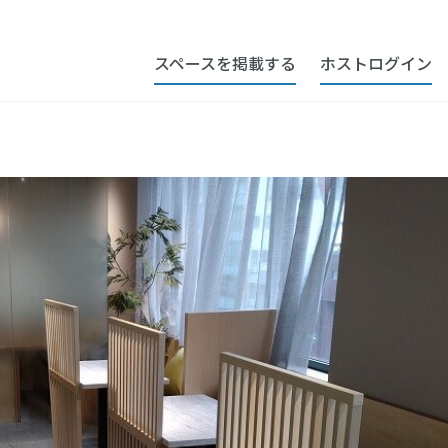
スペースを掲載する
ホストログイン