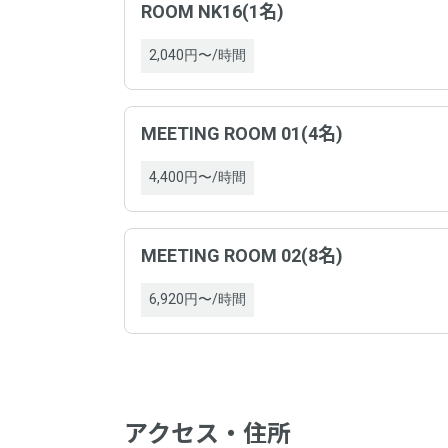
ROOM NK16(1名)
注意
2,040円〜/時間
MEETING ROOM 01(4名)
4,400円〜/時間
MEETING ROOM 02(8名)
6,920円〜/時間
アクセス・住所