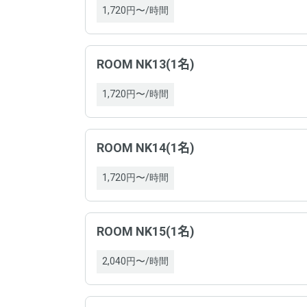
1,720円〜/時間
ROOM NK13(1名)
1,720円〜/時間
プロ
ROOM NK14(1名)
プロ
1,720円〜/時間
プロ
ROOM NK15(1名)
プロ
2,040円〜/時間