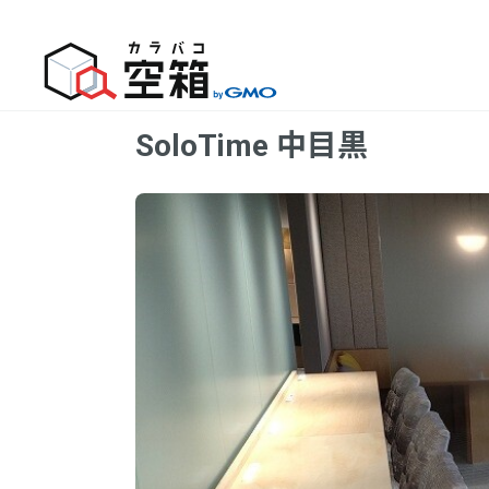
SoloTime 中目黒