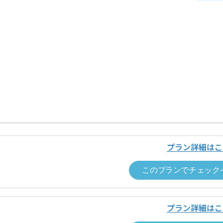
プラン詳細はこ
このプランでチェック
プラン詳細はこ