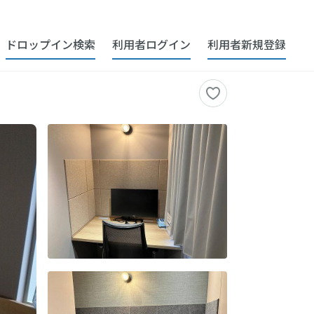
ドロップイン検索
利用者ログイン
利用者新規登録