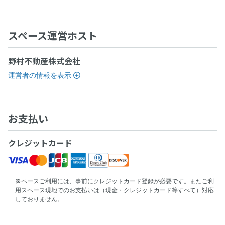
スペース運営ホスト
野村不動産株式会社
運営者の情報を表示
お支払い
クレジットカード
スペースご利用には、事前にクレジットカード登録が必要です。またご利
用スペース現地でのお支払いは（現金・クレジットカード等すべて）対応
しておりません。