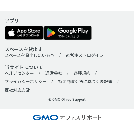
アプリ
スペースを貸出す
スペースを貸出したい方へ
運営ホストログイン
当サイトについて
ヘルプセンター
運営会社
各種規約
プライバシーポリシー
特定商取引法に基づく表記等
反社対応方針
© GMO Office Support