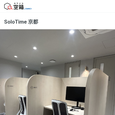
SoloTime 京都