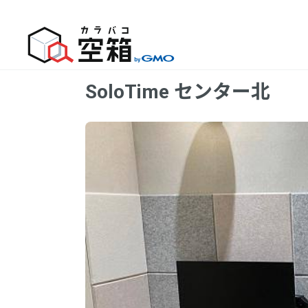
SoloTime センター北