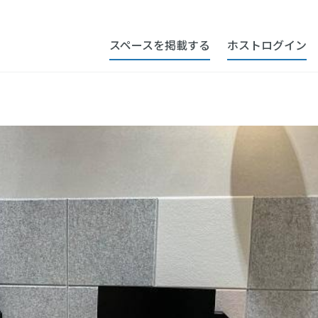
スペースを掲載する
ホストログイン