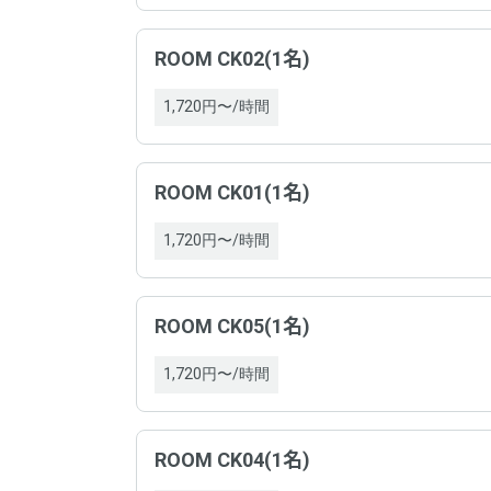
電話
ROOM CK02(1名)
住所
1,720円〜/時間
運営
契約
ROOM CK01(1名)
電話
お問
1,720円〜/時間
住所
契約
ROOM CK05(1名)
1,720円〜/時間
お問
ROOM CK04(1名)