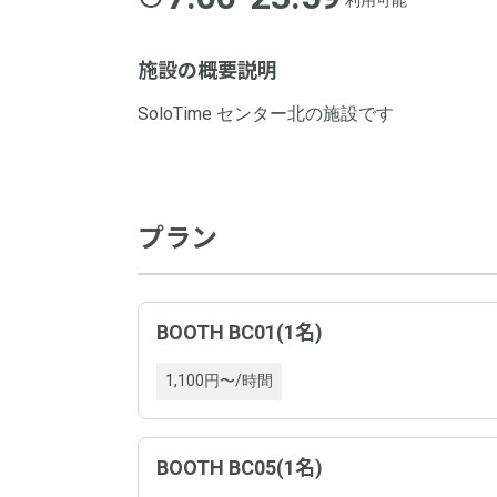
利用可能
施設の概要説明
SoloTime センター北の施設です
プラン
BOOTH BC01(1名)
1,100円〜/時間
BOOTH BC05(1名)