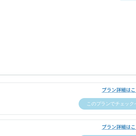
プラン詳細はこ
このプランでチェック
プラン詳細はこ