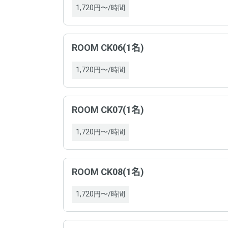
1,720円〜/時間
ROOM CK06(1名)
1,720円〜/時間
プロ
ROOM CK07(1名)
プロ
1,720円〜/時間
プロ
ROOM CK08(1名)
プロ
1,720円〜/時間