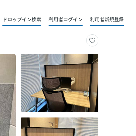
ドロップイン検索
利用者ログイン
利用者新規登録