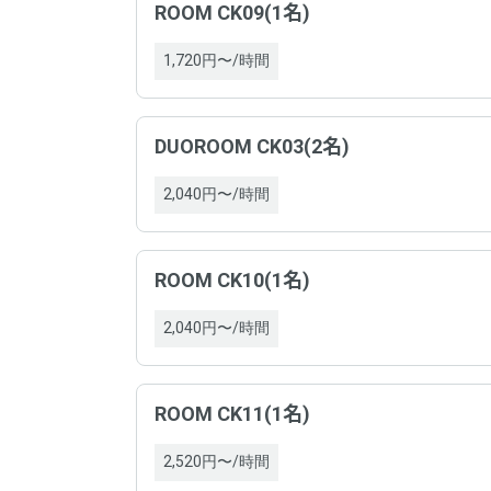
ROOM CK09(1名)
注意
1,720円〜/時間
DUOROOM CK03(2名)
2,040円〜/時間
ROOM CK10(1名)
2,040円〜/時間
ROOM CK11(1名)
2,520円〜/時間