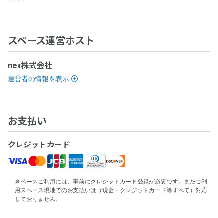
スペース運営ホスト
nex株式会社
運営者の情報を表示
お支払い
クレジットカード
スペースご利用には、事前にクレジットカード登録が必要です。またご利
用スペース現地でのお支払いは（現金・クレジットカード等すべて）対応
しておりません。