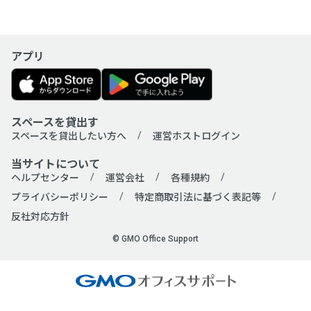
アプリ
スペースを貸出す
スペースを貸出したい方へ
運営ホストログイン
当サイトについて
ヘルプセンター
運営会社
各種規約
プライバシーポリシー
特定商取引法に基づく表記等
反社対応方針
© GMO Office Support