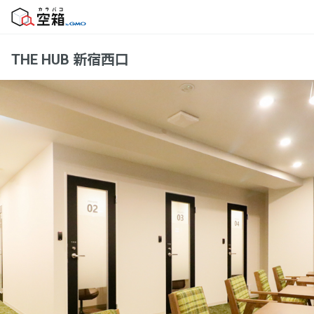
THE HUB 新宿西口