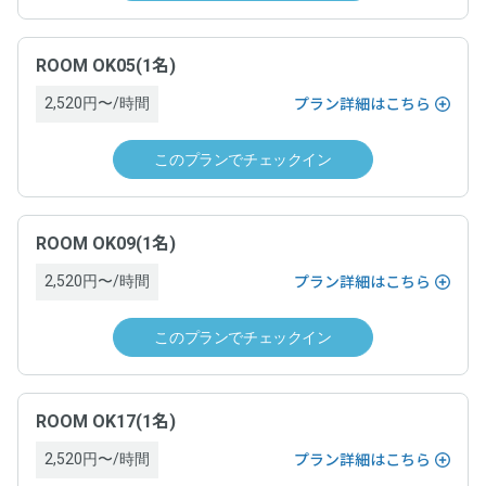
ROOM OK05(1名)
2,520円〜/時間
プラン詳細はこちら
このプランでチェックイン
ROOM OK09(1名)
2,520円〜/時間
プラン詳細はこちら
このプランでチェックイン
ROOM OK17(1名)
2,520円〜/時間
プラン詳細はこちら