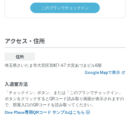
このプランでチェックイン
アクセス・住所
住所
埼玉県さいたま市大宮区宮町1-67 大宮あづまビル6階
Google Mapで表示
入退室方法
「チェックイン」ボタン、または「このプランでチェックイン」
ボタンをクリックするとQRコード読み取り画面が表示されますの
で、部屋入口のQRコードを読み取ってください。
One Place専用QRコード サンプルはこちら