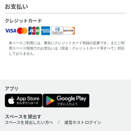
お支払い
クレジットカード
スペースご利用には、事前にクレジットカード登録が必要です。またご利
用スペース現地でのお支払いは（現金・クレジットカード等すべて）対応
しておりません。
アプリ
スペースを貸出す
スペースを貸出したい方へ
運営ホストログイン