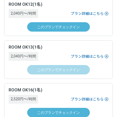
ROOM OK12(1名)
2,040円〜/時間
プラン詳細はこちら
このプランでチェックイン
ROOM OK13(1名)
2,040円〜/時間
プラン詳細はこちら
このプランでチェックイン
ROOM OK16(1名)
2,520円〜/時間
プラン詳細はこちら
このプランでチェックイン