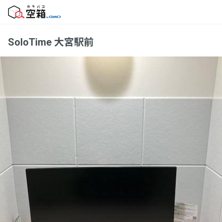
SoloTime 大宮駅前