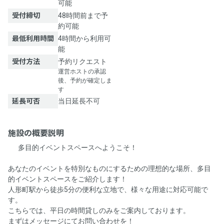
可能
受付締切
48時間前まで予
約可能
最低利用時間
4時間から利用可
能
受付方法
予約リクエスト
運営ホストの承認
後、予約が確定しま
す
延長可否
当日延長不可
施設の概要説明
🌟 多目的イベントスペースへようこそ！ 🌟
あなたのイベントを特別なものにするための理想的な場所、多目
的イベントスペースをご紹介します！
人形町駅から徒歩5分の便利な立地で、様々な用途に対応可能で
す。
こちらでは、平日の時間貸しのみをご案内しております。
まずはメッセージにてお問い合わせを！