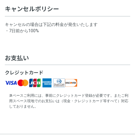
キャンセルポリシー
キャンセルの場合は下記の料金が発生いたします
・7日前から100%
お支払い
クレジットカード
スペースご利用には、事前にクレジットカード登録が必要です。またご利
用スペース現地でのお支払いは（現金・クレジットカード等すべて）対応
しておりません。