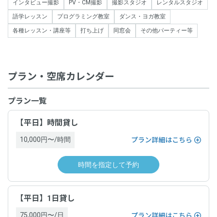
インタビュー撮影
PV・CM撮影
撮影スタジオ
レンタルスタジオ
語学レッスン
プログラミング教室
ダンス・ヨガ教室
各種レッスン・講座等
打ち上げ
同窓会
その他パーティー等
プラン・空席カレンダー
プラン一覧
【平日】時間貸し
10,000円〜/時間
プラン詳細はこちら
時間を指定して予約
【平日】1日貸し
75,000円〜/日
プラン詳細はこちら