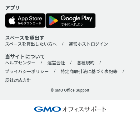
アプリ
スペースを貸出す
スペースを貸出したい方へ
運営ホストログイン
当サイトについて
ヘルプセンター
運営会社
各種規約
プライバシーポリシー
特定商取引法に基づく表記等
反社対応方針
© GMO Office Support