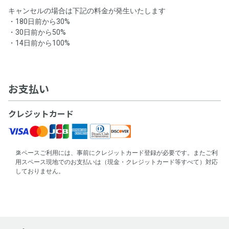
キャンセルの場合は下記の料金が発生いたします
・180日前から30%
・30日前から50%
・14日前から100%
お支払い
クレジットカード
スペースご利用には、事前にクレジットカード登録が必要です。またご利
用スペース現地でのお支払いは（現金・クレジットカード等すべて）対応
しておりません。