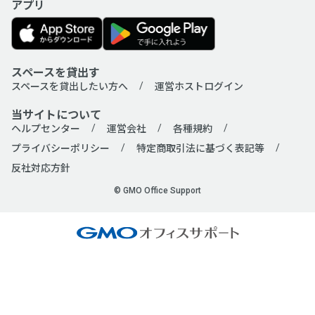
アプリ
スペースを貸出す
スペースを貸出したい方へ
運営ホストログイン
当サイトについて
ヘルプセンター
運営会社
各種規約
プライバシーポリシー
特定商取引法に基づく表記等
反社対応方針
© GMO Office Support