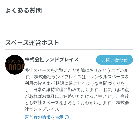
よくある質問
スペース運営ホスト
株式会社ランドプレイス
お問い合わせ
弊社スペースをご覧いただき誠にありがとうございま
す。 株式会社ランドプレイスは、レンタルスペースを
利用の皆さまが 快適に過ごせるような空間づくりを
し、日常の維持管理に勤めております。 お気づきの点
があればお気軽にご連絡いただけると幸いです。 今後
とも弊社スペースをよろしくおねがいします。 株式会
社ランドプレイス
運営者の情報を表示