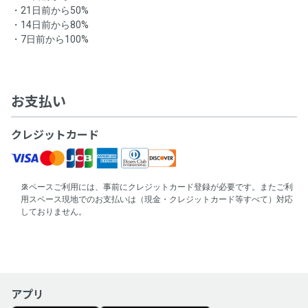
・21日前から50%
・14日前から80%
・7日前から100%
お支払い
クレジットカード
スペースご利用には、事前にクレジットカード登録が必要です。またご利
用スペース現地でのお支払いは（現金・クレジットカード等すべて）対応
しておりません。
アプリ