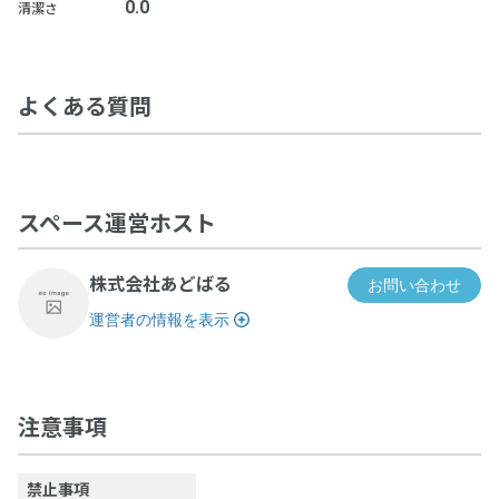
0.0
清潔さ
よくある質問
スペース運営ホスト
株式会社あどばる
お問い合わせ
運営者の情報を表示
錦糸町 ロジコーヒー、 BOOTH-B
注意事項
禁止事項