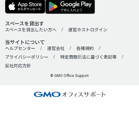
スペースを貸出す
スペースを貸出したい方へ
運営ホストログイン
当サイトについて
ヘルプセンター
運営会社
各種規約
プライバシーポリシー
特定商取引法に基づく表記等
反社対応方針
© GMO Office Support