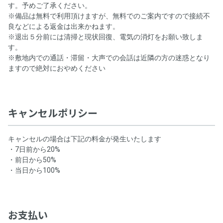
す。予めご了承ください。
※備品は無料で利用頂けますが、無料でのご案内ですので接続不
良などによる返金は出来かねます。
※退出５分前には清掃と現状回復、電気の消灯をお願い致しま
す。
※敷地内での通話・滞留・大声での会話は近隣の方の迷惑となり
ますので絶対におやめください
キャンセルポリシー
キャンセルの場合は下記の料金が発生いたします
・7日前から20%
・前日から50%
・当日から100%
お支払い