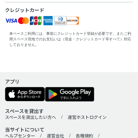
クレジットカード
スペースご利用には、事前にクレジットカード登録が必要です。またご利
用スペース現地でのお支払いは（現金・クレジットカード等すべて）対応
しておりません。
アプリ
スペースを貸出す
スペースを貸出したい方へ
運営ホストログイン
当サイトについて
ヘルプセンター
運営会社
各種規約