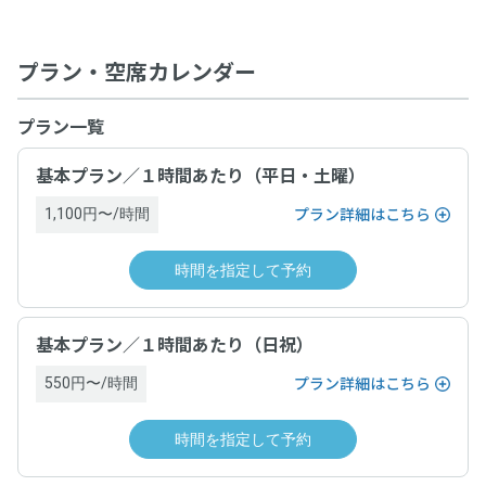
プラン・空席カレンダー
プラン一覧
基本プラン／１時間あたり（平日・土曜）
1,100円〜/時間
プラン詳細はこちら
時間を指定して予約
基本プラン／１時間あたり（日祝）
550円〜/時間
プラン詳細はこちら
時間を指定して予約