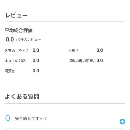
レビュー
平均総合評価
0.0
/ 0件のレビュー
0.0
0.0
入室のしやすさ
お得さ
0.0
0.0
ホストの対応
掲載内容の正確さ
0.0
清潔さ
よくある質問
完全防音ですか？