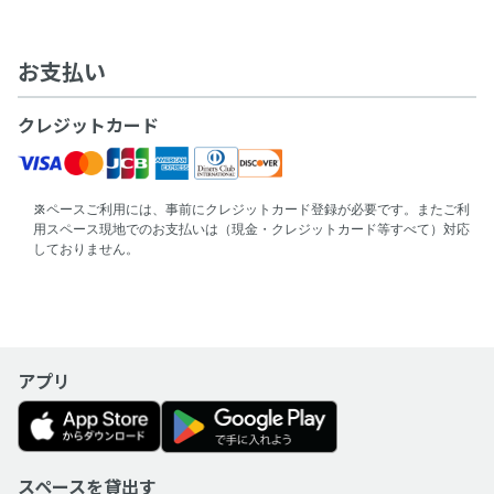
お支払い
クレジットカード
スペースご利用には、事前にクレジットカード登録が必要です。またご利
用スペース現地でのお支払いは（現金・クレジットカード等すべて）対応
しておりません。
アプリ
スペースを貸出す