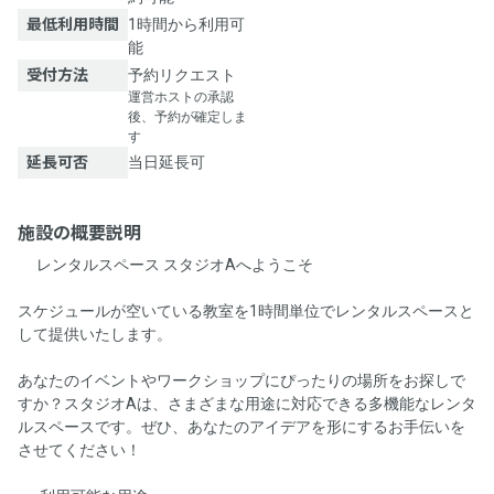
最低利用時間
1時間から利用可
能
受付方法
予約リクエスト
運営ホストの承認
後、予約が確定しま
す
延長可否
当日延長可
施設の概要説明
🌟レンタルスペース スタジオAへようこそ🌟
スケジュールが空いている教室を1時間単位でレンタルスペースと
して提供いたします。
あなたのイベントやワークショップにぴったりの場所をお探しで
すか？スタジオAは、さまざまな用途に対応できる多機能なレンタ
ルスペースです。ぜひ、あなたのアイデアを形にするお手伝いを
させてください！