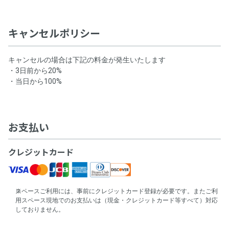
キャンセルポリシー
キャンセルの場合は下記の料金が発生いたします
・3日前から20%
・当日から100%
お支払い
クレジットカード
スペースご利用には、事前にクレジットカード登録が必要です。またご利
用スペース現地でのお支払いは（現金・クレジットカード等すべて）対応
しておりません。