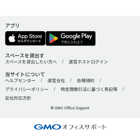
アプリ
スペースを貸出す
スペースを貸出したい方へ
運営ホストログイン
当サイトについて
ヘルプセンター
運営会社
各種規約
プライバシーポリシー
特定商取引法に基づく表記等
反社対応方針
© GMO Office Support