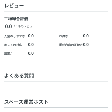
レビュー
平均総合評価
0.0
/ 0件のレビュー
0.0
0.0
入室のしやすさ
お得さ
0.0
0.0
ホストの対応
掲載内容の正確さ
0.0
清潔さ
よくある質問
スペース運営ホスト