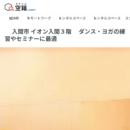
HOME
リモートワーク
レンタルスペース
レンタルスペース ス
✨入間市 イオン入間３階🚶ダンス・ヨガの練
習やセミナーに最適👥✨