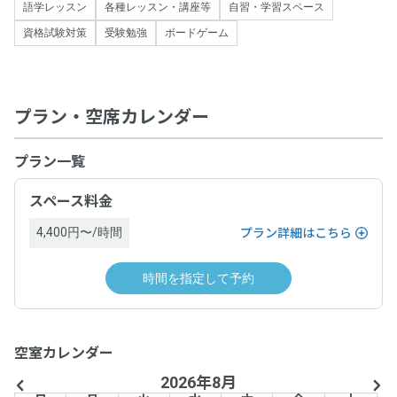
語学レッスン
各種レッスン・講座等
自習・学習スペース
資格試験対策
受験勉強
ボードゲーム
プラン・空席カレンダー
プラン一覧
スペース料金
4,400円〜/時間
プラン詳細はこちら
時間を指定して予約
空室カレンダー
2026年8月