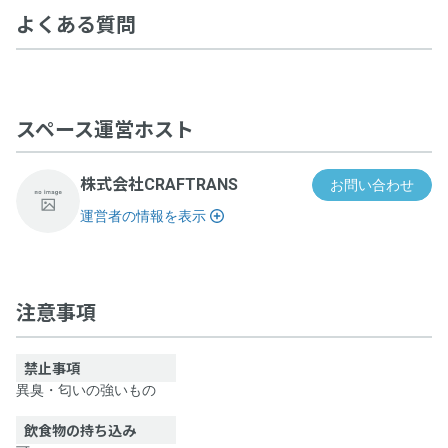
よくある質問
スペース運営ホスト
株式会社CRAFTRANS
お問い合わせ
運営者の情報を表示
PLAT SHIBUYA｜原宿駅徒歩5分の多目的イベントスペース
注意事項
禁止事項
異臭・匂いの強いもの
飲食物の持ち込み