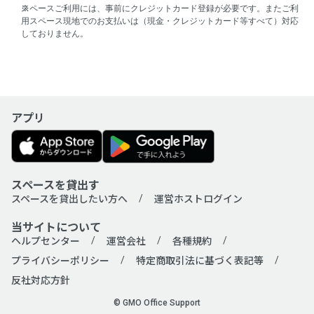
スペースご利用には、事前にクレジットカード登録が必要です。またご利
用スペース現地でのお支払いは（現金・クレジットカード等すべて）対応
しておりません。
アプリ
スペースを貸出す
スペースを貸出したい方へ
運営ホストログイン
当サイトについて
ヘルプセンター
運営会社
各種規約
プライバシーポリシー
特定商取引法に基づく表記等
反社対応方針
© GMO Office Support