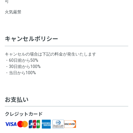
可
火気厳禁
キャンセルポリシー
キャンセルの場合は下記の料金が発生いたします
・60日前から50%
・30日前から100%
・当日から100%
お支払い
クレジットカード