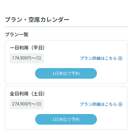
プラン・空席カレンダー
プラン一覧
一日利用（平日）
174,900円〜/日
プラン詳細はこちら
1日単位で予約
全日利用（土日）
274,900円〜/日
プラン詳細はこちら
1日単位で予約