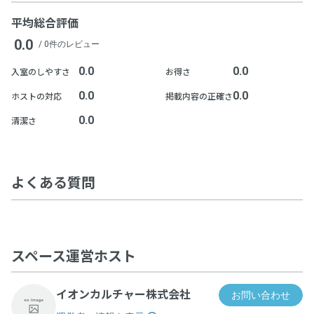
平均総合評価
0.0
/ 0件のレビュー
0.0
0.0
入室のしやすさ
お得さ
0.0
0.0
ホストの対応
掲載内容の正確さ
0.0
清潔さ
よくある質問
スペース運営ホスト
イオンカルチャー株式会社
お問い合わせ