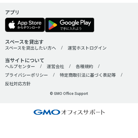
アプリ
スペースを貸出す
スペースを貸出したい方へ
運営ホストログイン
当サイトについて
ヘルプセンター
運営会社
各種規約
プライバシーポリシー
特定商取引法に基づく表記等
反社対応方針
© GMO Office Support