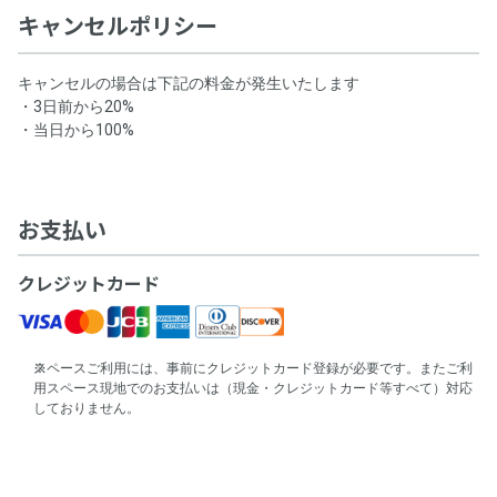
キャンセルポリシー
キャンセルの場合は下記の料金が発生いたします
・3日前から20%
・当日から100%
お支払い
クレジットカード
スペースご利用には、事前にクレジットカード登録が必要です。またご利
用スペース現地でのお支払いは（現金・クレジットカード等すべて）対応
しておりません。