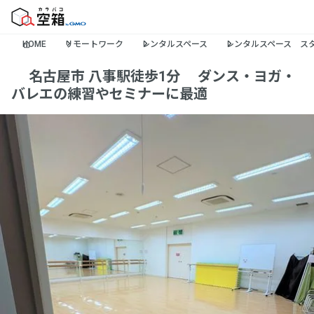
HOME
リモートワーク
レンタルスペース
レンタルスペース スタ
✨名古屋市 八事駅徒歩1分🚶ダンス・ヨガ・
バレエの練習やセミナーに最適✨