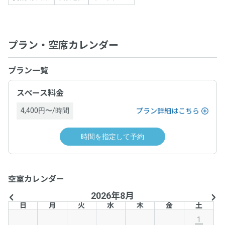
プラン・空席カレンダー
プラン一覧
スペース料金
4,400円〜/時間
プラン詳細はこちら
時間を指定して予約
空室カレンダー
2026年8月
日
月
火
水
木
金
土
1