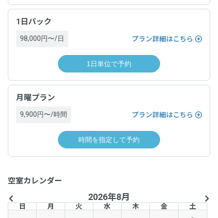
1日パック
98,000円〜/日
プラン詳細はこちら
1日単位で予約
月曜プラン
9,900円〜/時間
プラン詳細はこちら
時間を指定して予約
空室カレンダー
2026年8月
日
月
火
水
木
金
土