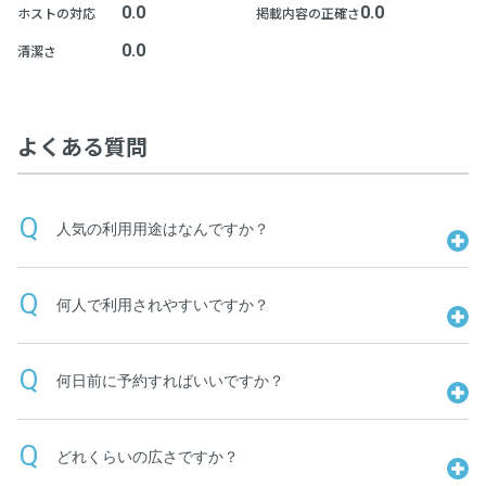
0.0
0.0
ホストの対応
掲載内容の正確さ
0.0
清潔さ
よくある質問
人気の利用用途はなんですか？
何人で利用されやすいですか？
何日前に予約すればいいですか？
どれくらいの広さですか？