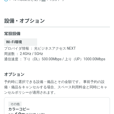
設備・オプション
常設設備
Wi-Fi環境
プロバイダ情報 ： 光ビジネスアクセス NEXT
周波数 ： 2.4GHz / 5GHz
通信速度 ： 下り（DL）500.00Mbps / 上り（UP）1000.00Mbps
オプション
予約時に選択できる設備・備品とその金額です。 事前予約の設
備・備品をキャンセルする場合、スペース利用料金と同時にキャ
ンセルポリシーが適用されます。
その他
カラーコピー