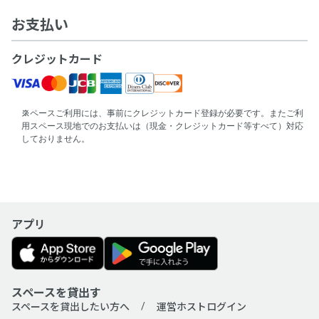
お支払い
クレジットカード
スペースご利用には、事前にクレジットカード登録が必要です。またご利
用スペース現地でのお支払いは（現金・クレジットカード等すべて）対応
しておりません。
アプリ
スペースを貸出す
スペースを貸出したい方へ
運営ホストログイン