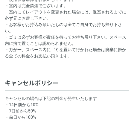
・室内は完全禁煙でございます。
・室内にてレイアウトを変更された場合には、退室されるまでに
必ず元にお戻し下さい。
・お客様がお持込み頂いたものは全てご自身でお持ち帰り下さ
い。
・ゴミは必ずお客様が責任を持ってお持ち帰り下さい。スペース
内に捨て置くことは認められません。
・万が一、スペース内にゴミを置いて行かれた場合は廃棄に掛か
る全ての料金をお支払い頂きます。
キャンセルポリシー
キャンセルの場合は下記の料金が発生いたします
・14日前から10%
・7日前から50%
・前日から100%