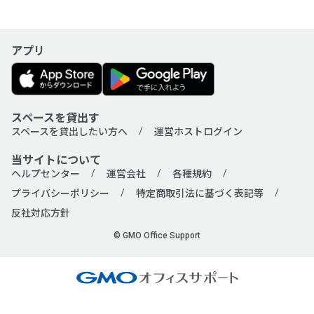
アプリ
スペースを貸出す
スペースを貸出したい方へ
運営ホストログイン
当サイトについて
ヘルプセンター
運営会社
各種規約
プライバシーポリシー
特定商取引法に基づく表記等
反社対応方針
© GMO Office Support