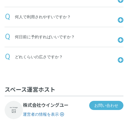
何人で利用されやすいですか？
何日前に予約すればいいですか？
どれくらいの広さですか？
スペース運営ホスト
株式会社ウイングユー
お問い合わせ
運営者の情報を表示