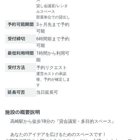
貸し会議室/レンタ
ルスペース
部屋単位での貸出し
予約可能期間
3ヶ月先まで予約
可能
受付締切
6時間前まで予約
可能
最低利用時間
1時間から利用可
能
受付方法
予約リクエスト
運営ホストの承認
後、予約が確定しま
す
延長可否
当日延長可
施設の概要説明
🌟高崎駅から徒歩18分の『貸会議室・多目的スペース』🌟
🚀あなたのアイデアを広げるためのスペースです！