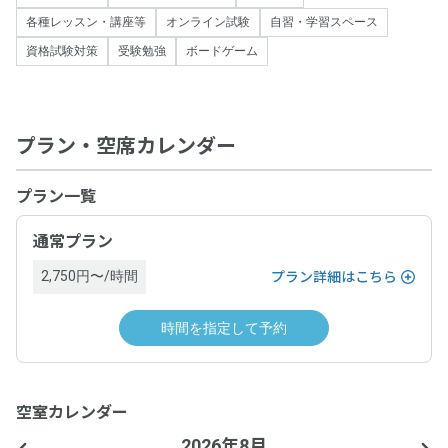
各種レッスン・講座等
オンライン試験
自習・学習スペース
資格試験対策
受験勉強
ボードゲーム
プラン・空席カレンダー
プラン一覧
通常プラン
2,750円〜/時間
プラン詳細はこちら
時間を指定して予約
空室カレンダー
2026年8月