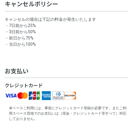
キャンセルポリシー
キャンセルの場合は下記の料金が発生いたします
・7日前から25%
・3日前から50%
・前日から75%
・当日から100%
お支払い
クレジットカード
スペースご利用には、事前にクレジットカード登録が必要です。またご利
用スペース現地でのお支払いは（現金・クレジットカード等すべて）対応
しておりません。