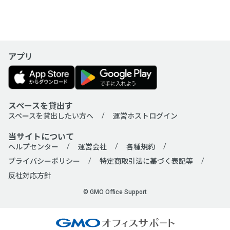
アプリ
スペースを貸出す
スペースを貸出したい方へ
運営ホストログイン
当サイトについて
ヘルプセンター
運営会社
各種規約
プライバシーポリシー
特定商取引法に基づく表記等
反社対応方針
© GMO Office Support