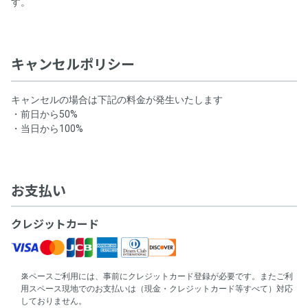
す。
キャンセルポリシー
キャンセルの場合は下記の料金が発生いたします
・前日から50%
・当日から100%
お支払い
クレジットカード
スペースご利用には、事前にクレジットカード登録が必要です。またご利
用スペース現地でのお支払いは（現金・クレジットカード等すべて）対応
しておりません。