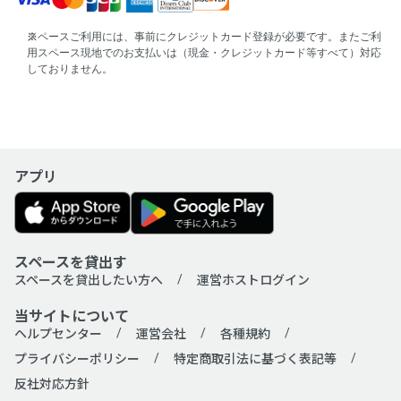
スペースご利用には、事前にクレジットカード登録が必要です。またご利
用スペース現地でのお支払いは（現金・クレジットカード等すべて）対応
しておりません。
アプリ
スペースを貸出す
スペースを貸出したい方へ
運営ホストログイン
当サイトについて
ヘルプセンター
運営会社
各種規約
プライバシーポリシー
特定商取引法に基づく表記等
反社対応方針