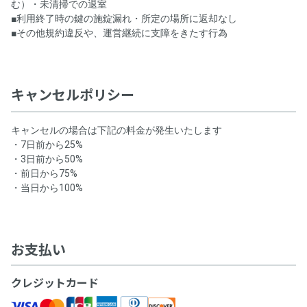
む）・未清掃での退室
■利用終了時の鍵の施錠漏れ・所定の場所に返却なし
■その他規約違反や、運営継続に支障をきたす行為
キャンセルポリシー
キャンセルの場合は下記の料金が発生いたします
・7日前から25%
・3日前から50%
・前日から75%
・当日から100%
お支払い
クレジットカード