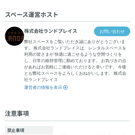
スペース運営ホスト
株式会社ランドプレイス
お問い合わせ
弊社スペースをご覧いただき誠にありがとうございま
す。 株式会社ランドプレイスは、レンタルスペースを
利用の皆さまが 快適に過ごせるような空間づくりを
し、日常の維持管理に勤めております。 お気づきの点
があればお気軽にご連絡いただけると幸いです。 今後
とも弊社スペースをよろしくおねがいします。 株式会
社ランドプレイス
運営者の情報を表示
【3号室】ヴァリエンテフォーラム恵比寿
注意事項
禁止事項