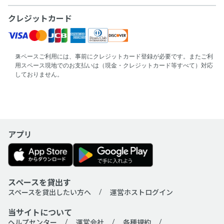
クレジットカード
スペースご利用には、事前にクレジットカード登録が必要です。またご利
用スペース現地でのお支払いは（現金・クレジットカード等すべて）対応
しておりません。
アプリ
スペースを貸出す
スペースを貸出したい方へ
運営ホストログイン
当サイトについて
ヘルプセンター
運営会社
各種規約