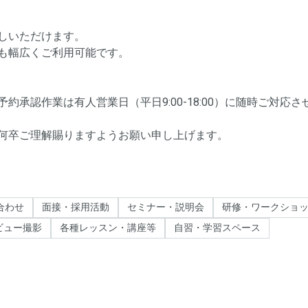
しいただけます。
も幅広くご利用可能です。
承認作業は有人営業日（平日9:00-18:00）に随時ご対応さ
合わせ
面接・採用活動
セミナー・説明会
研修・ワークショ
ビュー撮影
各種レッスン・講座等
自習・学習スペース