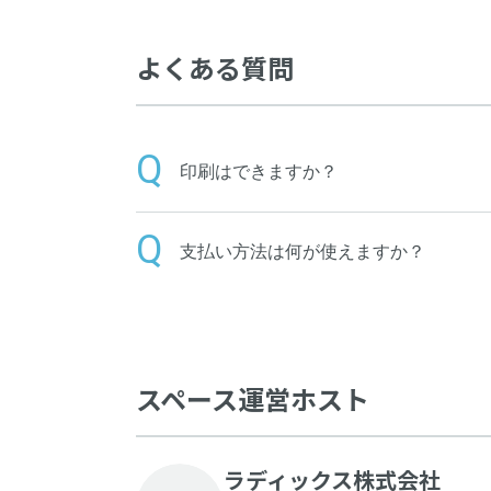
よくある質問
印刷はできますか？
支払い方法は何が使えますか？
スペース運営ホスト
ラディックス株式会社