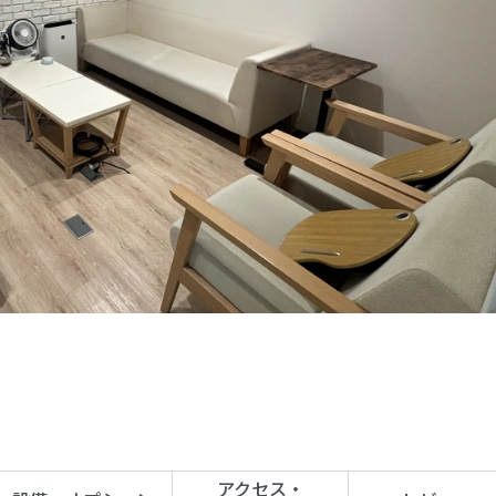
アクセス
・