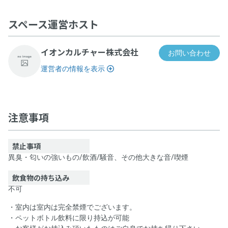
スペース運営ホスト
イオンカルチャー株式会社
お問い合わせ
運営者の情報を表示
レンタルスペース ルームA
注意事項
禁止事項
異臭・匂いの強いもの
/
飲酒
/
騒音、その他大きな音
/
喫煙
飲食物の持ち込み
不可
・室内は室内は完全禁煙でございます。
・ペットボトル飲料に限り持込が可能