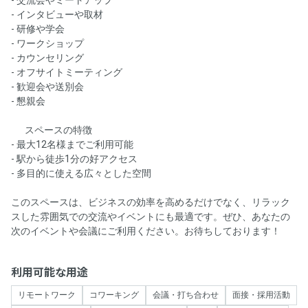
- インタビューや取材
- 研修や学会
- ワークショップ
- カウンセリング
- オフサイトミーティング
- 歓迎会や送別会
- 懇親会
🚪 スペースの特徴
- 最大12名様までご利用可能
- 駅から徒歩1分の好アクセス
- 多目的に使える広々とした空間
このスペースは、ビジネスの効率を高めるだけでなく、リラック
スした雰囲気での交流やイベントにも最適です。ぜひ、あなたの
次のイベントや会議にご利用ください。お待ちしております！ 😊
利用可能な用途
リモートワーク
コワーキング
会議・打ち合わせ
面接・採用活動