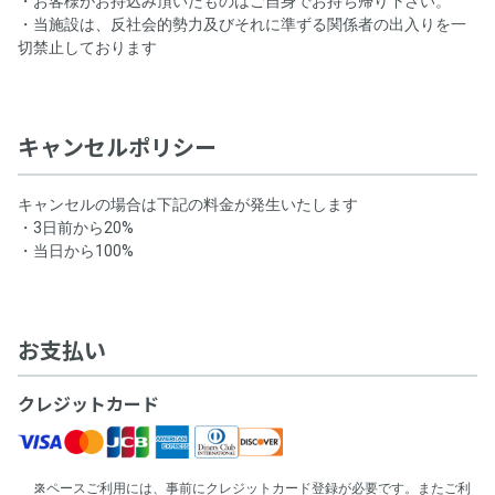
・お客様がお持込み頂いたものはご自身でお持ち帰り下さい。
・当施設は、反社会的勢力及びそれに準ずる関係者の出入りを一
切禁止しております
キャンセルポリシー
キャンセルの場合は下記の料金が発生いたします
・3日前から20%
・当日から100%
お支払い
クレジットカード
スペースご利用には、事前にクレジットカード登録が必要です。またご利