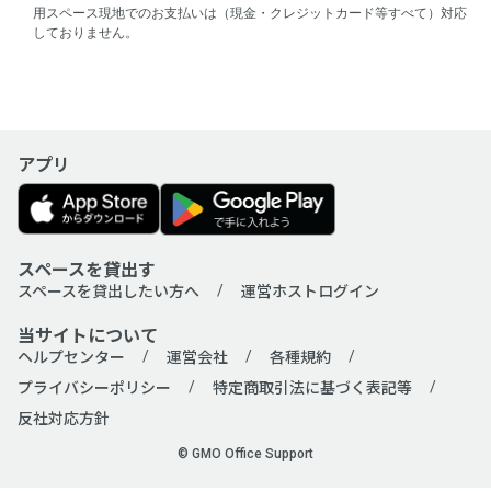
用スペース現地でのお支払いは（現金・クレジットカード等すべて）対応
しておりません。
アプリ
スペースを貸出す
スペースを貸出したい方へ
運営ホストログイン
当サイトについて
ヘルプセンター
運営会社
各種規約
プライバシーポリシー
特定商取引法に基づく表記等
反社対応方針
© GMO Office Support